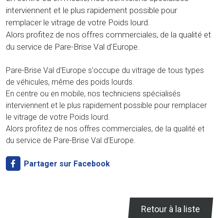
interviennent et le plus rapidement possible pour
remplacer le vitrage de votre Poids lourd.
Alors profitez de nos offres commerciales, de la qualité et
du service de Pare-Brise Val d'Europe.
Pare-Brise Val d'Europe s'occupe du vitrage de tous types
de véhicules, même des poids lourds.
En centre ou en mobile, nos techniciens spécialisés
interviennent et le plus rapidement possible pour remplacer
le vitrage de votre Poids lourd.
Alors profitez de nos offres commerciales, de la qualité et
du service de Pare-Brise Val d'Europe.
Partager sur Facebook
Retour à la liste