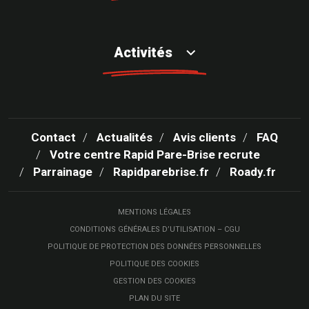
Activités
Contact
Actualités
Avis clients
FAQ
Votre centre Rapid Pare-Brise recrute
Parrainage
Rapidparebrise.fr
Roady.fr
MENTIONS LÉGALES
CONDITIONS GÉNÉRALES D’UTILISATION – CGU
POLITIQUE DE PROTECTION DES DONNÉES PERSONNELLES
POLITIQUE DES COOKIES
GESTION DES COOKIES
PLAN DU SITE