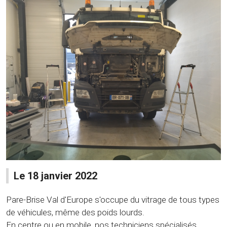
Le 18 janvier 2022
Pare-Brise Val d'Europe s'occupe du vitrage de tous types
de véhicules, même des poids lourds.
En centre ou en mobile, nos techniciens spécialisés