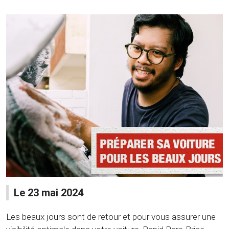
Le 23 mai 2024
Les beaux jours sont de retour et pour vous assurer une