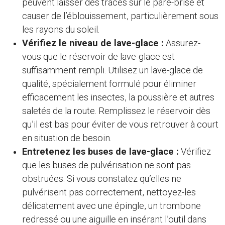
peuvent laisser des traces sur le pare-brise et
causer de l’éblouissement, particulièrement sous
les rayons du soleil.
Vérifiez le niveau de lave-glace :
Assurez-
vous que le réservoir de lave-glace est
suffisamment rempli. Utilisez un lave-glace de
qualité, spécialement formulé pour éliminer
efficacement les insectes, la poussière et autres
saletés de la route. Remplissez le réservoir dès
qu’il est bas pour éviter de vous retrouver à court
en situation de besoin.
Entretenez les buses de lave-glace :
Vérifiez
que les buses de pulvérisation ne sont pas
obstruées. Si vous constatez qu’elles ne
pulvérisent pas correctement, nettoyez-les
délicatement avec une épingle, un trombone
redressé ou une aiguille en insérant l’outil dans