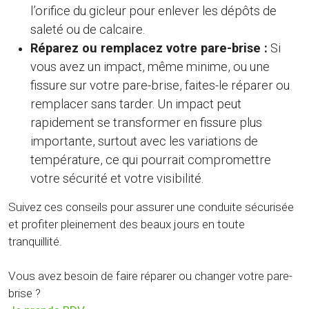
l’orifice du gicleur pour enlever les dépôts de
saleté ou de calcaire.
Réparez ou remplacez votre pare-brise :
Si
vous avez un impact, même minime, ou une
fissure sur votre pare-brise, faites-le réparer ou
remplacer sans tarder. Un impact peut
rapidement se transformer en fissure plus
importante, surtout avec les variations de
température, ce qui pourrait compromettre
votre sécurité et votre visibilité.
Suivez ces conseils pour assurer une conduite sécurisée
et profiter pleinement des beaux jours en toute
tranquillité.
Vous avez besoin de faire réparer ou changer votre pare-
brise ?