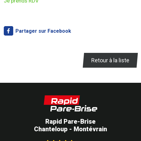
Je prends RDV
Partager sur Facebook
Retour à la liste
Rapid Pare-Brise
Chanteloup - Montévrain