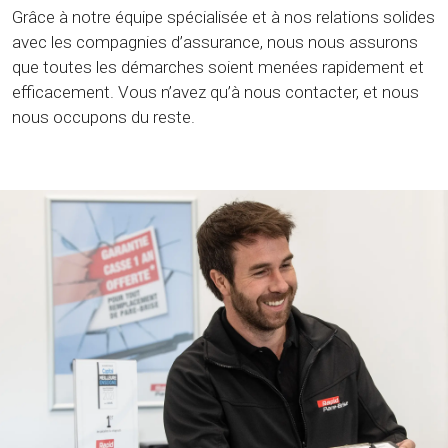
Grâce à notre équipe spécialisée et à nos relations solides
avec les compagnies d’assurance, nous nous assurons
que toutes les démarches soient menées rapidement et
efficacement. Vous n’avez qu’à nous contacter, et nous
nous occupons du reste.