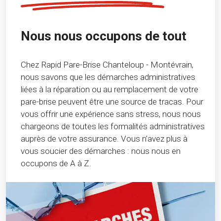
Nous nous occupons de tout
Chez Rapid Pare-Brise Chanteloup - Montévrain,
nous savons que les démarches administratives
liées à la réparation ou au remplacement de votre
pare-brise peuvent être une source de tracas. Pour
vous offrir une expérience sans stress, nous nous
chargeons de toutes les formalités administratives
auprès de votre assurance. Vous n’avez plus à
vous soucier des démarches : nous nous en
occupons de A à Z.