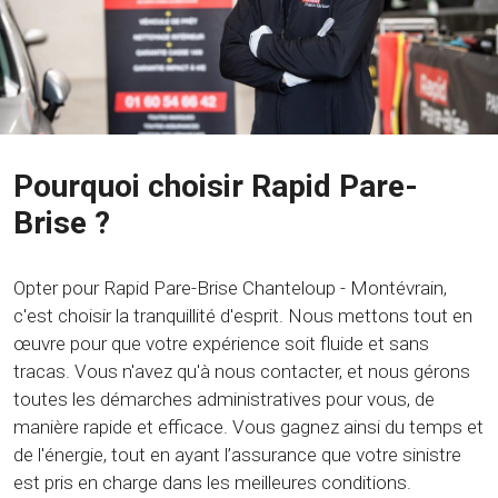
Pourquoi choisir Rapid Pare-
Brise ?
Opter pour Rapid Pare-Brise Chanteloup - Montévrain,
c'est choisir la tranquillité d'esprit. Nous mettons tout en
œuvre pour que votre expérience soit fluide et sans
tracas. Vous n'avez qu'à nous contacter, et nous gérons
toutes les démarches administratives pour vous, de
manière rapide et efficace. Vous gagnez ainsi du temps et
de l'énergie, tout en ayant l’assurance que votre sinistre
est pris en charge dans les meilleures conditions.