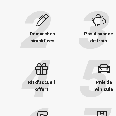
Démarches
Pas d'avance
simplifiées
de frais
Kit d'accueil
Prêt de
offert
véhicule