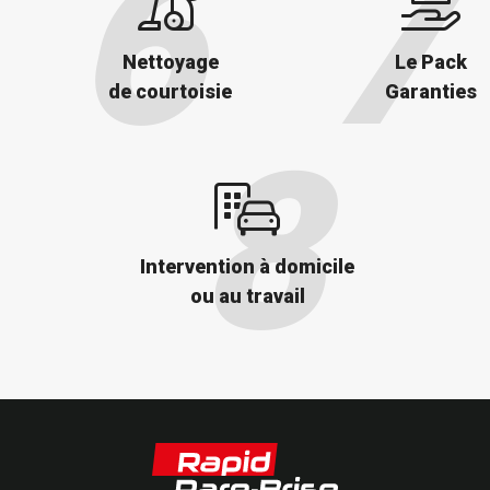
Nettoyage
Le Pack
de courtoisie
Garanties
Intervention à domicile
ou au travail