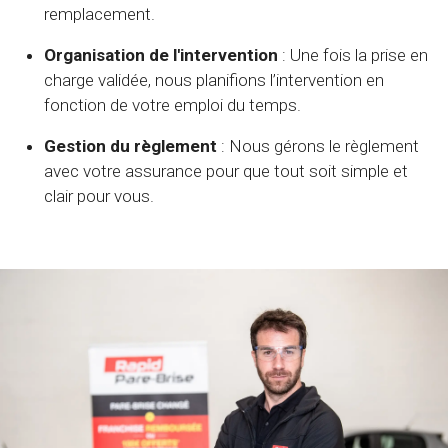
remplacement.
Organisation de l'intervention
: Une fois la prise en
charge validée, nous planifions l’intervention en
fonction de votre emploi du temps.
Gestion du règlement
: Nous gérons le règlement
avec votre assurance pour que tout soit simple et
clair pour vous.