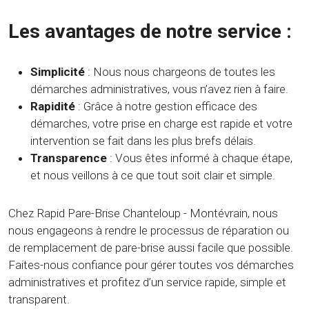
Les avantages de notre service :
Simplicité
: Nous nous chargeons de toutes les
démarches administratives, vous n’avez rien à faire.
Rapidité
: Grâce à notre gestion efficace des
démarches, votre prise en charge est rapide et votre
intervention se fait dans les plus brefs délais.
Transparence
: Vous êtes informé à chaque étape,
et nous veillons à ce que tout soit clair et simple.
Chez Rapid Pare-Brise Chanteloup - Montévrain, nous
nous engageons à rendre le processus de réparation ou
de remplacement de pare-brise aussi facile que possible.
Faites-nous confiance pour gérer toutes vos démarches
administratives et profitez d’un service rapide, simple et
transparent.