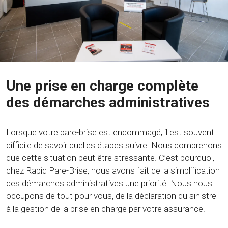
Une prise en charge complète
des démarches administratives
Lorsque votre pare-brise est endommagé, il est souvent
difficile de savoir quelles étapes suivre. Nous comprenons
que cette situation peut être stressante. C’est pourquoi,
chez Rapid Pare-Brise, nous avons fait de la simplification
des démarches administratives une priorité. Nous nous
occupons de tout pour vous, de la déclaration du sinistre
à la gestion de la prise en charge par votre assurance.