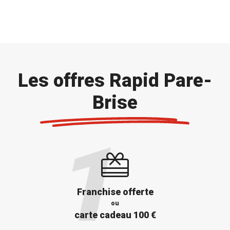
Les offres Rapid Pare-
Brise
Franchise offerte
ou
carte cadeau 100 €