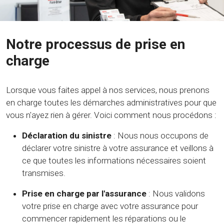
Notre processus de prise en
charge
Lorsque vous faites appel à nos services, nous prenons
en charge toutes les démarches administratives pour que
vous n'ayez rien à gérer. Voici comment nous procédons :
Déclaration du sinistre
: Nous nous occupons de
déclarer votre sinistre à votre assurance et veillons à
ce que toutes les informations nécessaires soient
transmises.
Prise en charge par l'assurance
: Nous validons
votre prise en charge avec votre assurance pour
commencer rapidement les réparations ou le