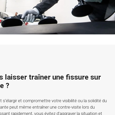
 laisser traîner une fissure sur
e ?
’élargir et compromettre votre visibilité ou la solidité du
tante peut même entraîner une contre-visite lors du
ssant rapidement, vous évitez d’aggraver la situation et