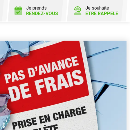
Je prends
Je souhaite
RENDEZ-VOUS
ÊTRE RAPPELÉ