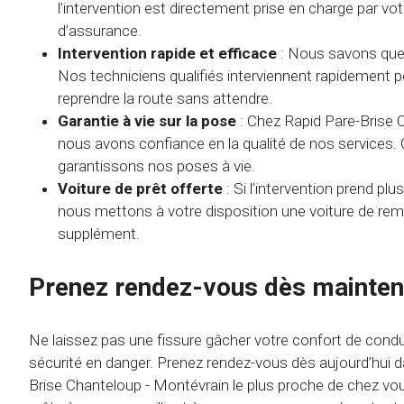
l’intervention est directement prise en charge par v
d’assurance.
Intervention rapide et efficace
: Nous savons que 
Nos techniciens qualifiés interviennent rapidement 
reprendre la route sans attendre.
Garantie à vie sur la pose
: Chez Rapid Pare-Brise 
nous avons confiance en la qualité de nos services.
garantissons nos poses à vie.
Voiture de prêt offerte
: Si l’intervention prend pl
nous mettons à votre disposition une voiture de re
supplément.
Prenez rendez-vous dès mainten
Ne laissez pas une fissure gâcher votre confort de condu
sécurité en danger. Prenez rendez-vous dès aujourd’hui d
Brise Chanteloup - Montévrain le plus proche de chez vou