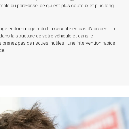
mble du pare-brise, ce qui est plus coûteux et plus long
trage endommagé réduit la sécurité en cas d’accident. Le
 dans la structure de votre véhicule et dans le
 prenez pas de risques inutiles : une intervention rapide
ce.