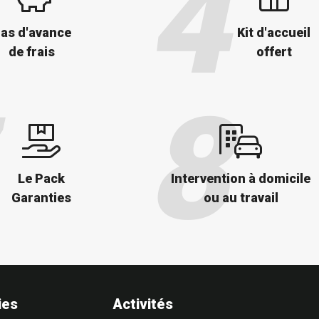
as d'avance
Kit d'accueil
de frais
offert
Le Pack
Intervention à domicile
Garanties
ou au travail
ies
Activités