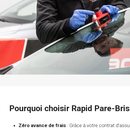
Pourquoi choisir Rapid Pare-Bris
Zéro avance de frais
: Grâce à votre contrat d’assu